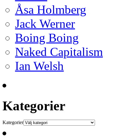
Åsa Holmberg
Jack Werner
Boing Boing
Naked Capitalism
Ian Welsh
Kategorier
Kategorier