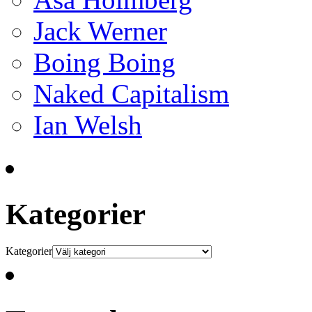
Jack Werner
Boing Boing
Naked Capitalism
Ian Welsh
Kategorier
Kategorier