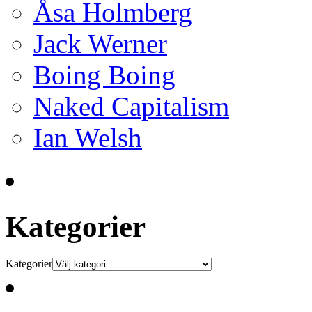
Åsa Holmberg
Jack Werner
Boing Boing
Naked Capitalism
Ian Welsh
Kategorier
Kategorier