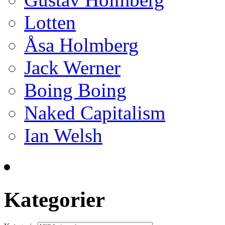
Lotten
Åsa Holmberg
Jack Werner
Boing Boing
Naked Capitalism
Ian Welsh
Kategorier