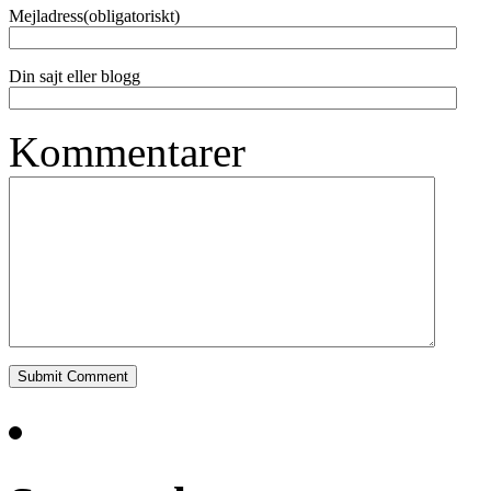
Mejladress(obligatoriskt)
Din sajt eller blogg
Kommentarer