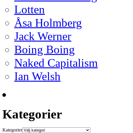
Lotten
Åsa Holmberg
Jack Werner
Boing Boing
Naked Capitalism
Ian Welsh
Kategorier
Kategorier