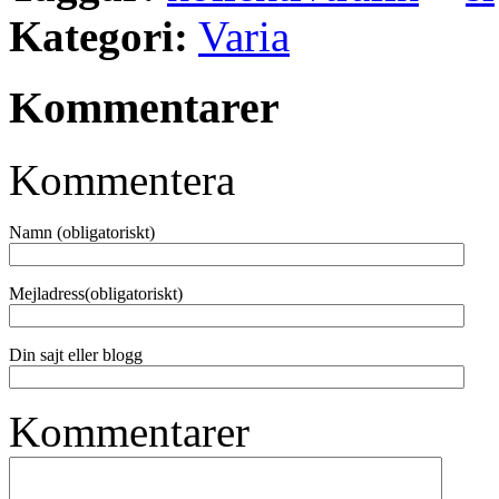
Kategori:
Varia
Kommentarer
Kommentera
Namn (obligatoriskt)
Mejladress(obligatoriskt)
Din sajt eller blogg
Kommentarer