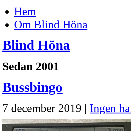
Hem
Om Blind Höna
Blind Höna
Sedan 2001
Bussbingo
7 december 2019 |
Ingen ha