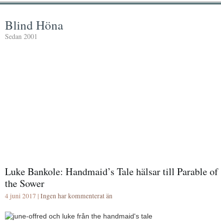
Blind Höna
Sedan 2001
Luke Bankole: Handmaid’s Tale hälsar till Parable of
the Sower
4 juni 2017 |
Ingen har kommenterat än