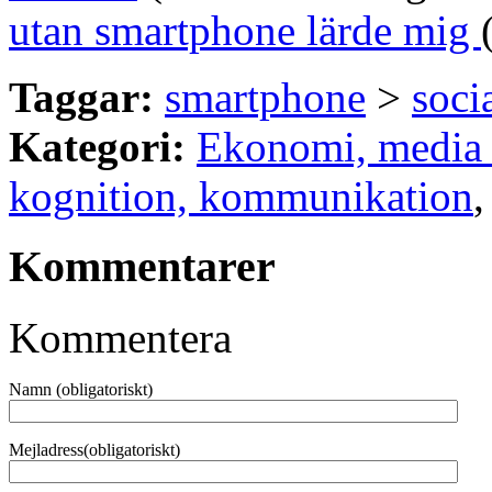
utan smartphone lärde mig
Taggar:
smartphone
>
soci
Kategori:
Ekonomi, media 
kognition, kommunikation
Kommentarer
Kommentera
Namn (obligatoriskt)
Mejladress(obligatoriskt)