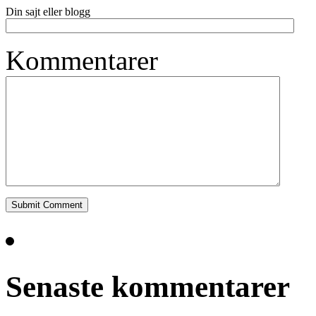
Din sajt eller blogg
Kommentarer
Senaste kommentarer