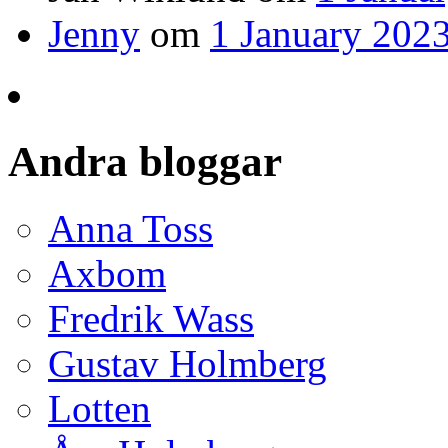
Jenny
om
1 January 2023
Andra bloggar
Anna Toss
Axbom
Fredrik Wass
Gustav Holmberg
Lotten