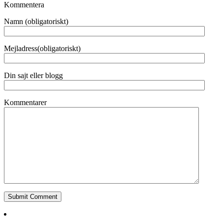
Kommentera
Namn (obligatoriskt)
Mejladress(obligatoriskt)
Din sajt eller blogg
Kommentarer