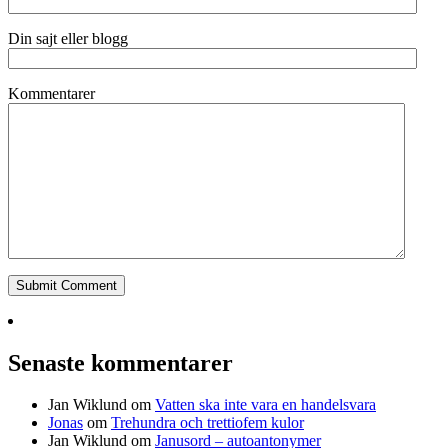
Din sajt eller blogg
Kommentarer
Senaste kommentarer
Jan Wiklund
om
Vatten ska inte vara en handelsvara
Jonas
om
Trehundra och trettiofem kulor
Jan Wiklund
om
Janusord – autoantonymer