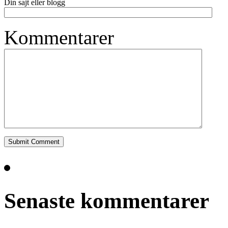
Din sajt eller blogg
Kommentarer
Senaste kommentarer